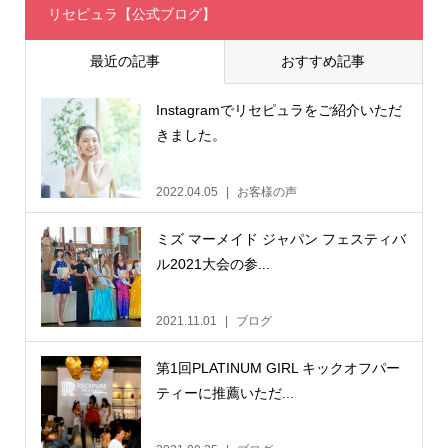
リセピュラ【公式ブログ】
最近の記事
おすすめ記事
Instagramでリセピュラをご紹介いただ
きました。
2022.04.05
お客様の声
ミズ マーメイド ジャパン フェスティバ
ル2021大会の参...
2021.11.01
ブログ
第1回PLATINUM GIRL キックオフパー
ティーに推薦いただ...