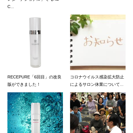
C...
RECEPURE「6回目」の改良
コロナウイルス感染拡大防止
版ができました！
によるサロン休業について...