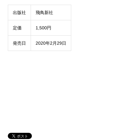
出版社
飛鳥新社
定価
1,500円
発売日
2020年2月29日