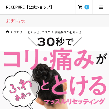
RECEPURE【公式ショップ】
0
お知らせ
ブログ
お知らせ
,
ブログ
書籍発売のお知らせ