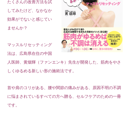
たくさんの改善方法を試
してみたけど、なかなか
効果がでないと感じてい
ませんか？
マッスルリセッティング
法は、広島県在住の中国
人医師、黄烟輝（ファンエンキ）先生が開発した、筋肉をやさ
しくゆるめる
新しい形の施術法です。
首や肩のコリがある、腰や関節の痛みがある、原因不明の不調
に悩まされているすべての方へ贈る、セルフケアのための一冊
です。