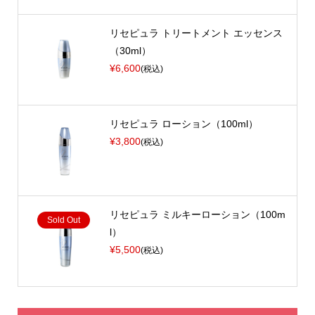
リセピュラ トリートメント エッセンス
（30ml）
¥6,600
(税込)
リセピュラ ローション（100ml）
¥3,800
(税込)
リセピュラ ミルキーローション（100m
Sold Out
l）
¥5,500
(税込)