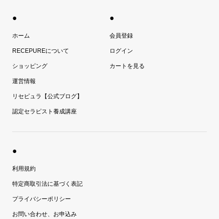
●
●
ホーム
会員登録
RECEPUREについて
ログイン
ショッピング
カートを見る
運営情報
リセピュラ【公式ブログ】
認定セラピスト養成講座
●
利用規約
特定商取引法に基づく表記
プライバシーポリシー
お問い合わせ、お申込み