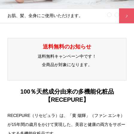
1
2
3
お肌、髪、全身にご使用いただけます。
送料無料のお知らせ
送料無料キャンペーン中です！
全商品が対象になります。
100％天然成分由来の多機能化粧品
【RECEPURE】
RECEPURE（リセピュラ）は、「黄 烟輝」（ファン エンキ）
が15年間の歳月をかけて実現した、美容と健康の両方をサポー
トする多機能化粧品です。