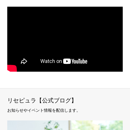
リセピュラ【公式ブログ】
お知らせやイベント情報を配信します。