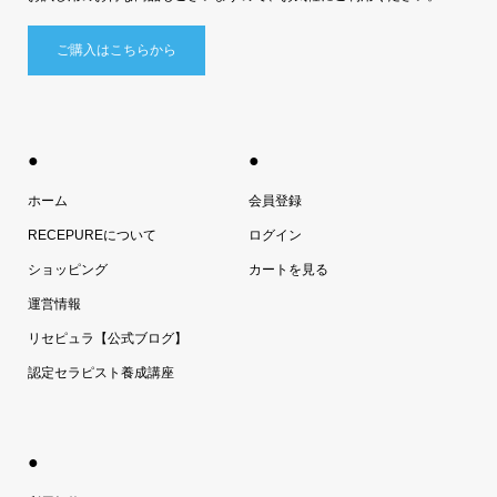
ご購入はこちらから
●
●
ホーム
会員登録
RECEPUREについて
ログイン
ショッピング
カートを見る
運営情報
リセピュラ【公式ブログ】
認定セラピスト養成講座
●