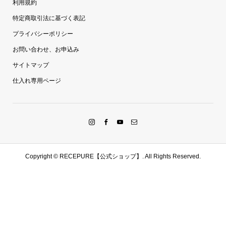
利用規約
特定商取引法に基づく表記
プライバシーポリシー
お問い合わせ、お申込み
サイトマップ
仕入れ専用ページ
Copyright ©
RECEPURE【公式ショップ】. All Rights Reserved.