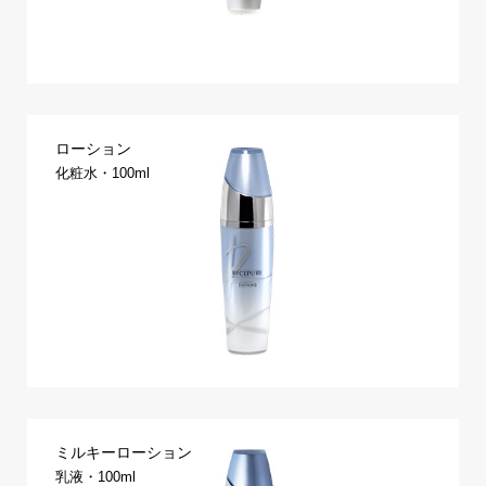
ローション
化粧水・100ml
ミルキーローション
乳液・100ml