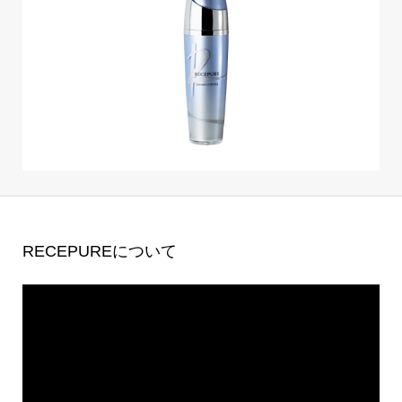
RECEPUREについて