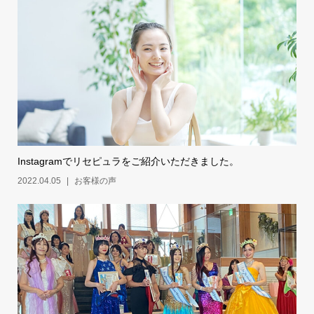
Instagramでリセピュラをご紹介いただきました。
2022.04.05
お客様の声