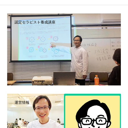
認定セラピスト養成講座
運営情報