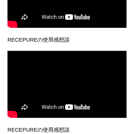
RECEPUREの使用感想談
RECEPUREの使用感想談