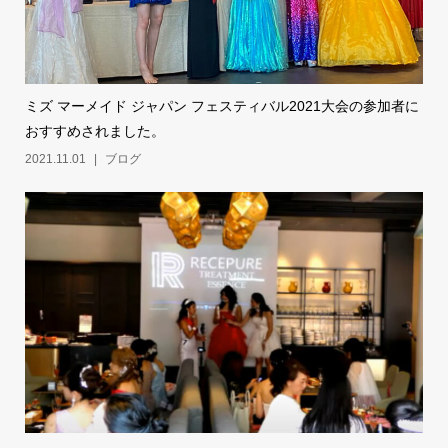
ミズ マーメイド ジャパン フェスティバル2021大会の参加者に
おすすめされました。
2021.11.01
ブログ